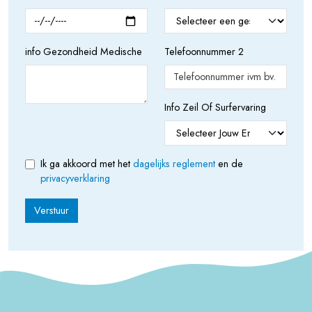
info Gezondheid Medische
Telefoonnummer 2
Info Zeil Of Surfervaring
Ik ga akkoord met het
dagelijks reglement
en de
privacyverklaring
Verstuur