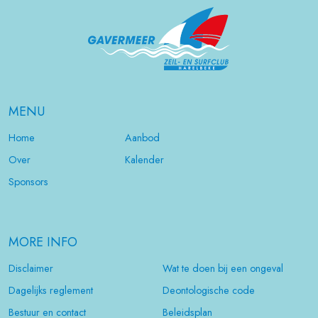
MENU
Home
Aanbod
Over
Kalender
Sponsors
MORE INFO
Disclaimer
Wat te doen bij een ongeval
Dagelijks reglement
Deontologische code
Bestuur en contact
Beleidsplan