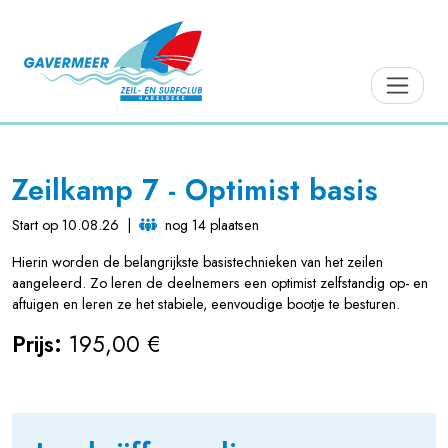
Zeilkamp 7 - Optimist basis
Start op 10.08.26
|
nog 14 plaatsen
Hierin worden de belangrijkste basistechnieken van het zeilen
aangeleerd. Zo leren de deelnemers een optimist zelfstandig op- en
aftuigen en leren ze het stabiele, eenvoudige bootje te besturen.
Prijs:
195,00 €