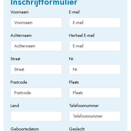
Inschrijfformulier
Voornaam
E-mail
Achternaam
Herhaal E-mail
Straat
Nr
Postcode
Plaats
Land
Telefoonnummer
Geboortedatum
Geslacht