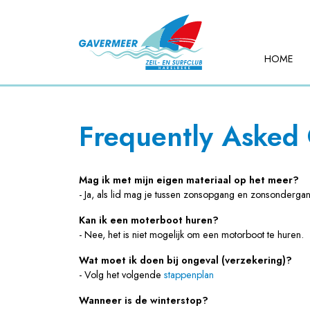
HOME
Frequently Asked
Mag ik met mijn eigen materiaal op het meer?
- Ja, als lid mag je tussen zonsopgang en zonsondergan
Kan ik een moterboot huren?
- Nee, het is niet mogelijk om een motorboot te huren.
Wat moet ik doen bij ongeval (verzekering)?
- Volg het volgende
stappenplan
Wanneer is de winterstop?