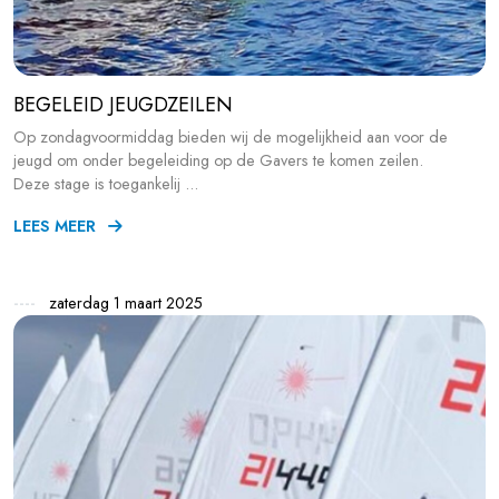
BEGELEID JEUGDZEILEN
Op zondagvoormiddag bieden wij de mogelijkheid aan voor de
jeugd om onder begeleiding op de Gavers te komen zeilen.
Deze stage is toegankelij ...
LEES MEER
zaterdag 1 maart 2025