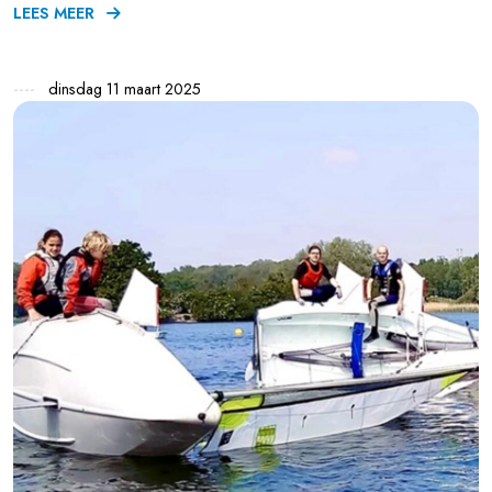
LEES MEER
dinsdag 11 maart 2025