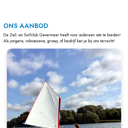
ONS AANBOD
De Zeil- en Surfclub Gavermeer heeft voor iedereen iets te bieden!
Als jongere, volwassene, groep, of bedrijf kan je bij ons terrecht!