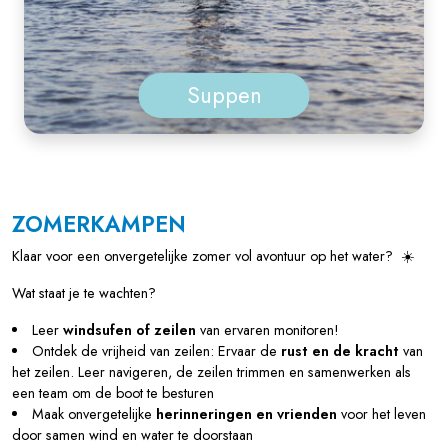
Suppen
ZOMERKAMPEN
Klaar voor een onvergetelijke zomer vol avontuur op het water? ☀️
Wat staat je te wachten?
Leer
windsufen of zeilen
van ervaren monitoren!
Ontdek de vrijheid van zeilen: Ervaar de
rust en de kracht
van
het zeilen. Leer navigeren, de zeilen trimmen en samenwerken als
een team om de boot te besturen
Maak onvergetelijke
herinneringen en vrienden
voor het leven
door samen wind en water te doorstaan