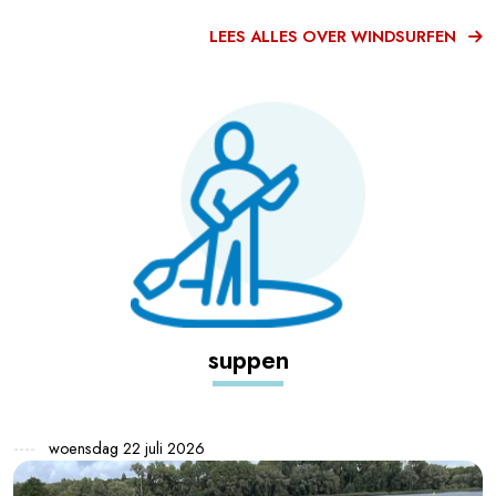
LEES ALLES OVER WINDSURFEN
suppen
woensdag 22 juli 2026