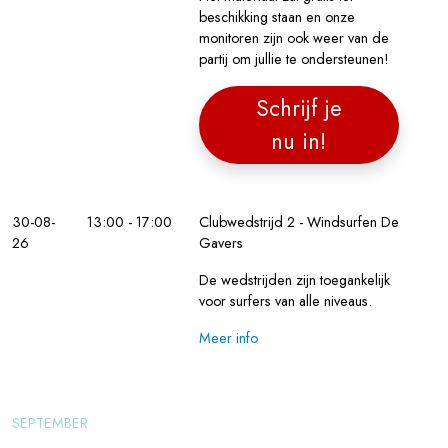
beschikking staan en onze
monitoren zijn ook weer van de
partij om jullie te ondersteunen!
Schrijf je
nu in!
30-08-
13:00 - 17:00
Clubwedstrijd 2 - Windsurfen De
26
Gavers
De wedstrijden zijn toegankelijk
voor surfers van alle niveaus.
Meer info
SEPTEMBER