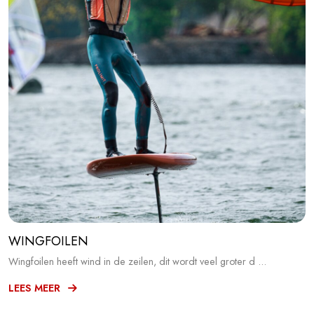
WINGFOILEN
Wingfoilen heeft wind in de zeilen, dit wordt veel groter d ...
LEES MEER