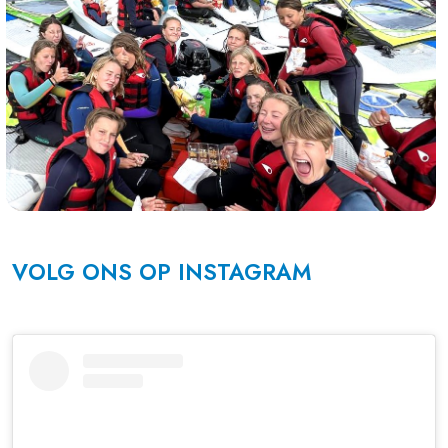
VOLG ONS OP INSTAGRAM