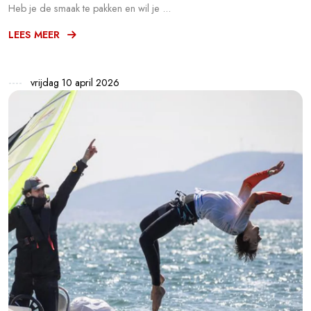
Heb je de smaak te pakken en wil je ...
LEES MEER
vrijdag 10 april 2026