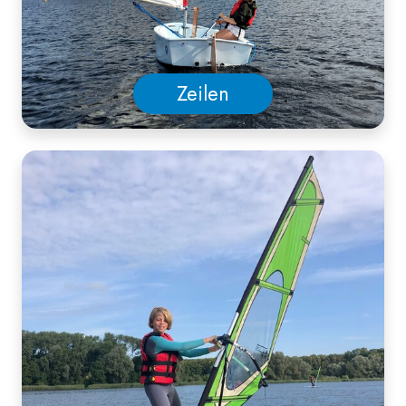
Zeilen