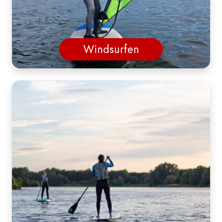
Windsurfen