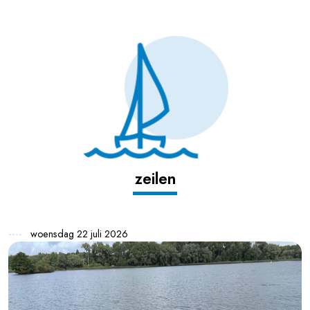
zeilen
woensdag 22 juli 2026