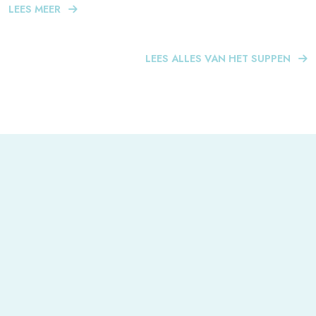
LEES MEER
LEES ALLES VAN HET SUPPEN