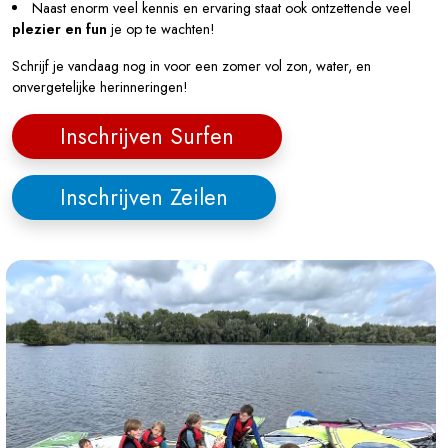
Naast enorm veel kennis en ervaring staat ook ontzettende veel
plezier en fun
je op te wachten!
Schrijf je vandaag nog in voor een zomer vol zon, water, en
onvergetelijke herinneringen!
Inschrijven Surfen
Inschrijven Zeilen