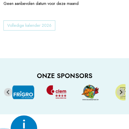
Geen aanbevolen datum voor deze maand
Volledige kalender 2026
ONZE SPONSORS
i