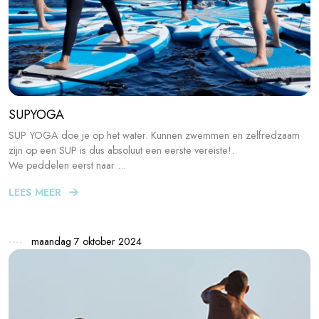
SUPYOGA
SUP YOGA doe je op het water. Kunnen zwemmen en zelfredzaam
zijn op een SUP is dus absoluut een eerste vereiste!.
We peddelen eerst naar ...
LEES MEER
maandag 7 oktober 2024