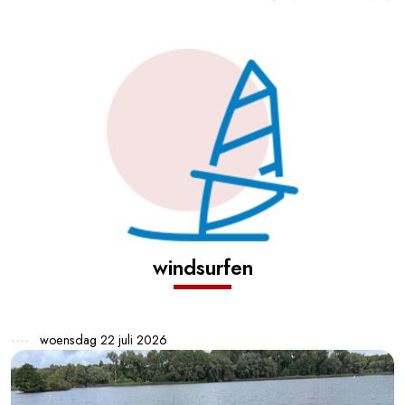
windsurfen
woensdag 22 juli 2026