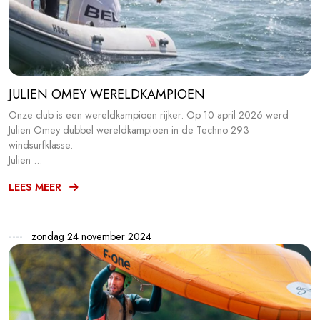
JULIEN OMEY WERELDKAMPIOEN
Onze club is een wereldkampioen rijker. Op 10 april 2026 werd
Julien Omey dubbel wereldkampioen in de Techno 293
windsurfklasse.
Julien ...
LEES MEER
zondag 24 november 2024