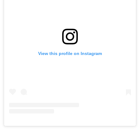
View this profile on Instagram