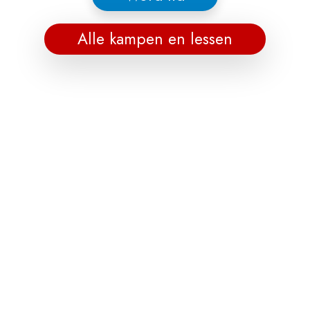
Alle kampen en lessen