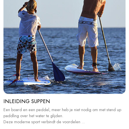
INLEIDING SUPPEN
Een board en een peddel, meer heb je niet nodig om met stand up
paddling over het water te glijden.
Deze moderne sport verbindt de voordelen ...