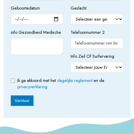
Geboortedatum
Geslacht
info Gezondheid Medische
Telefoonnummer 2
Info Zeil Of Surfervaring
Ik ga akkoord met het
dagelijks reglement
en de
privacyverklaring
Verstuur