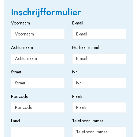
Inschrijfformulier
Voornaam
E-mail
Achternaam
Herhaal E-mail
Straat
Nr
Postcode
Plaats
Land
Telefoonnummer