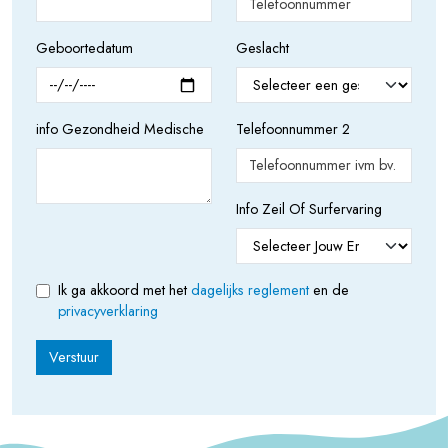
Geboortedatum
Geslacht
info Gezondheid Medische
Telefoonnummer 2
Info Zeil Of Surfervaring
Ik ga akkoord met het
dagelijks reglement
en de
privacyverklaring
Verstuur