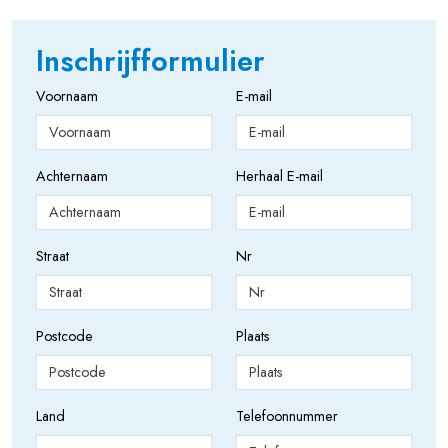
Inschrijfformulier
Voornaam
E-mail
Achternaam
Herhaal E-mail
Straat
Nr
Postcode
Plaats
Land
Telefoonnummer