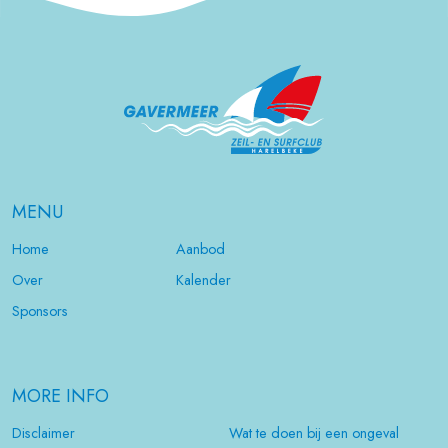
MENU
Home
Aanbod
Over
Kalender
Sponsors
MORE INFO
Disclaimer
Wat te doen bij een ongeval