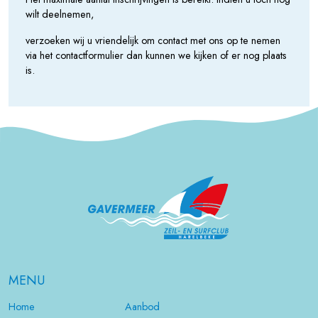
wilt deelnemen,
verzoeken wij u vriendelijk om contact met ons op te nemen
via het contactformulier dan kunnen we kijken of er nog plaats
is.
MENU
Home
Aanbod