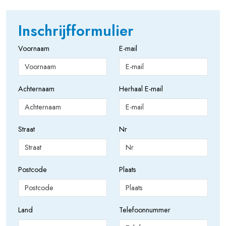
Inschrijfformulier
Voornaam
E-mail
Achternaam
Herhaal E-mail
Straat
Nr
Postcode
Plaats
Land
Telefoonnummer