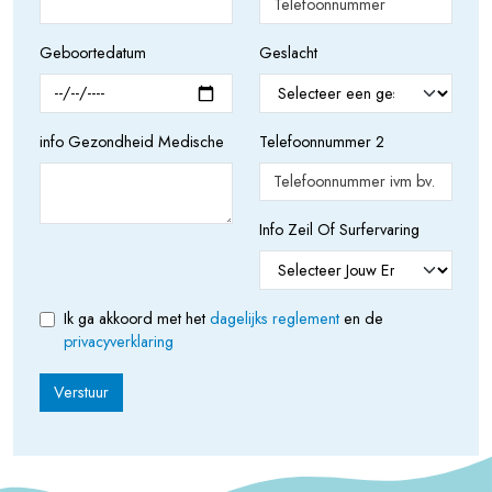
Geboortedatum
Geslacht
info Gezondheid Medische
Telefoonnummer 2
Info Zeil Of Surfervaring
Ik ga akkoord met het
dagelijks reglement
en de
privacyverklaring
Verstuur