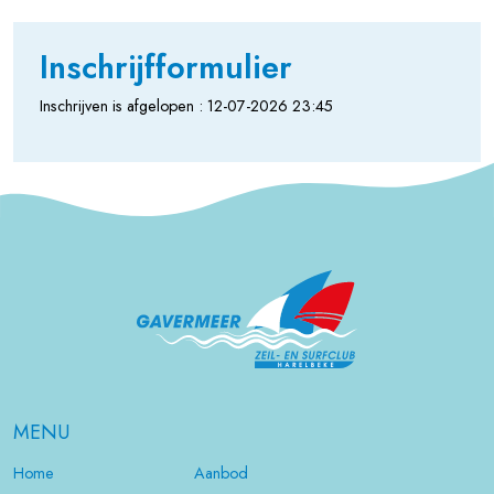
Inschrijfformulier
Inschrijven is afgelopen : 12-07-2026 23:45
MENU
Home
Aanbod