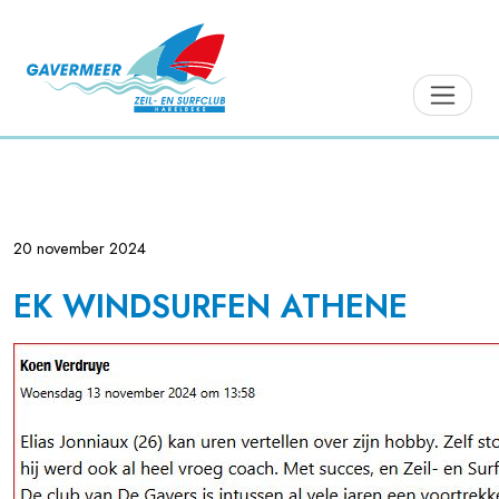
20 november 2024
EK WINDSURFEN ATHENE