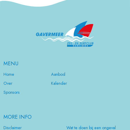
MENU
Home
Aanbod
Over
Kalender
Sponsors
MORE INFO
Disclaimer
Wat te doen bij een ongeval