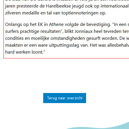
Terug naar overzicht