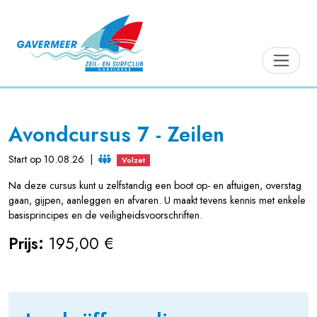
Avondcursus 7 - Zeilen
Start op 10.08.26
|
Volzet
Na deze cursus kunt u zelfstandig een boot op- en aftuigen, overstag
gaan, gijpen, aanleggen en afvaren. U maakt tevens kennis met enkele
basisprincipes en de veiligheidsvoorschriften.
Prijs:
195,00 €