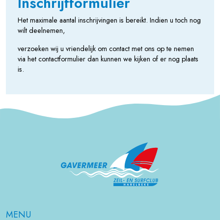
Inschrijfformulier
Het maximale aantal inschrijvingen is bereikt. Indien u toch nog
wilt deelnemen,
verzoeken wij u vriendelijk om contact met ons op te nemen
via het contactformulier dan kunnen we kijken of er nog plaats
is.
MENU