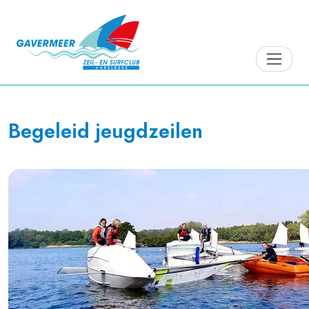
Begeleid jeugdzeilen