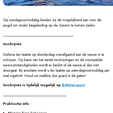
Op zondagvoormiddag bieden wij de mogelijkheid aan voor de
jeugd om onder begeleiding op de Gavers te komen zeilen.
________________________________________
Inschrijven
Gelieve ten laatste op donderdag voorafgaand aan de sessie in te
schrijven. Op basis van het aantal inschrijvingen en de voorspelde
weersomstandigheden wordt er beslist of de sessie al dan niet
doorgaat. Bij annulatie wordt u ten laatste op zaterdagvoormiddag per
mail ingelicht. Houd uw mailbox dus goed in de gaten!
Inschrijven is tijdelijk mogelijk op
IkWatersport
____________________________________
Praktische info