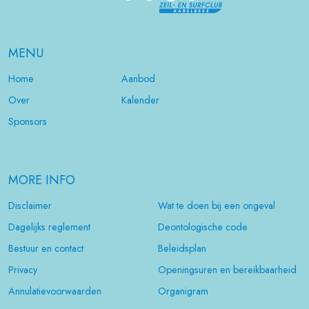
MENU
Home
Aanbod
Over
Kalender
Sponsors
MORE INFO
Disclaimer
Wat te doen bij een ongeval
Dagelijks reglement
Deontologische code
Bestuur en contact
Beleidsplan
Privacy
Openingsuren en bereikbaarheid
Annulatievoorwaarden
Organigram