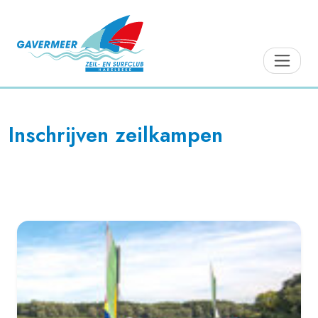
Inschrijven zeilkampen