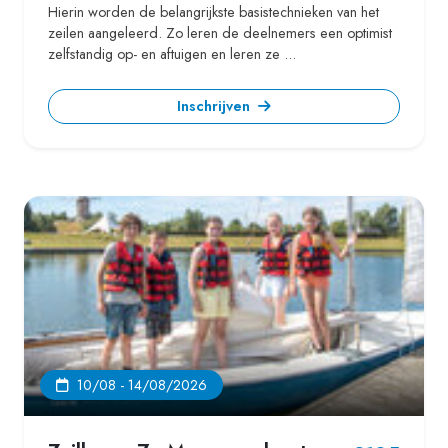
Hierin worden de belangrijkste basistechnieken van het
zeilen aangeleerd. Zo leren de deelnemers een optimist
zelfstandig op- en aftuigen en leren ze ...
Inschrijven
10/08 - 14/08/2026