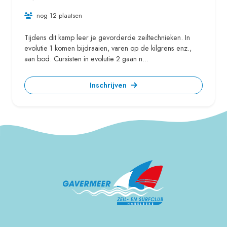
nog 12 plaatsen
Tijdens dit kamp leer je gevorderde zeiltechnieken. In
evolutie 1 komen bijdraaien, varen op de kilgrens enz.,
aan bod. Cursisten in evolutie 2 gaan n...
Inschrijven