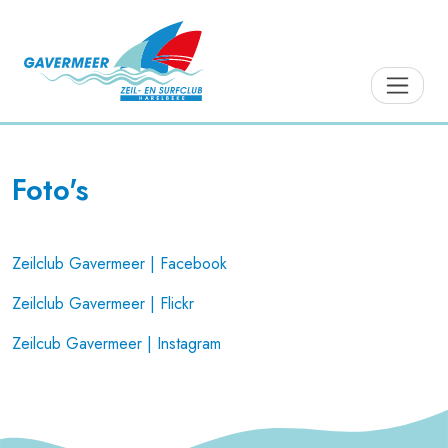
Foto's
Zeilclub Gavermeer | Facebook
Zeilclub Gavermeer | Flickr
Zeilcub Gavermeer | Instagram