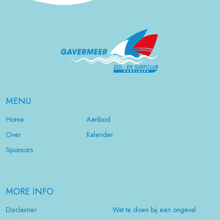
MENU
Home
Aanbod
Over
Kalender
Sponsors
MORE INFO
Disclaimer
Wat te doen bij een ongeval