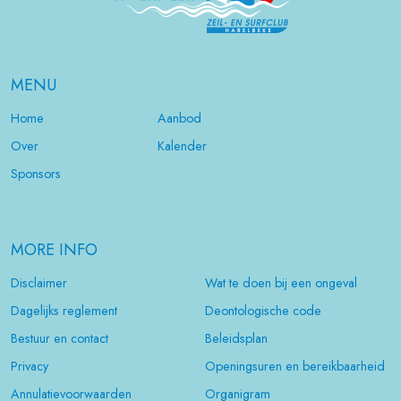
MENU
Home
Aanbod
Over
Kalender
Sponsors
MORE INFO
Disclaimer
Wat te doen bij een ongeval
Dagelijks reglement
Deontologische code
Bestuur en contact
Beleidsplan
Privacy
Openingsuren en bereikbaarheid
Annulatievoorwaarden
Organigram