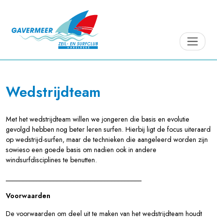
Wedstrijdteam
Met het wedstrijdteam willen we jongeren die basis en evolutie
gevolgd hebben nog beter leren surfen. Hierbij ligt de focus uiteraard
op wedstrijd-surfen, maar de technieken die aangeleerd worden zijn
sowieso een goede basis om nadien ook in andere
windsurfdisciplines te benutten.
________________________________________
Voorwaarden
De voorwaarden om deel uit te maken van het wedstrijdteam houdt