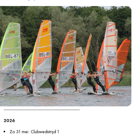
---------------------------------------------------------------
2026
Zo 31 mei: Clubwedstrijd 1