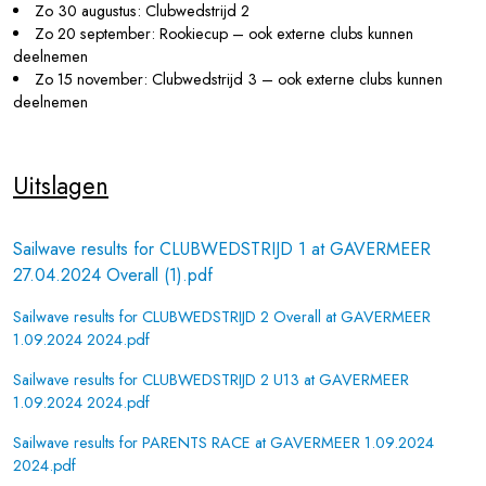
Zo 30 augustus: Clubwedstrijd 2
Zo 20 september: Rookiecup – ook externe clubs kunnen
deelnemen
Zo 15 november: Clubwedstrijd 3 – ook externe clubs kunnen
deelnemen
Uitslagen
Sailwave results for CLUBWEDSTRIJD 1 at GAVERMEER
27.04.2024 Overall (1).pdf
Sailwave results for CLUBWEDSTRIJD 2 Overall at GAVERMEER
1.09.2024 2024.pdf
Sailwave results for CLUBWEDSTRIJD 2 U13 at GAVERMEER
1.09.2024 2024.pdf
Sailwave results for PARENTS RACE at GAVERMEER 1.09.2024
2024.pdf