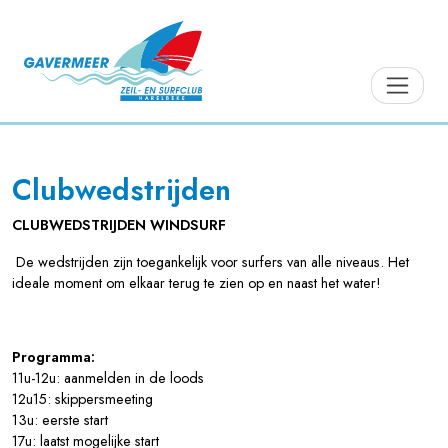
Clubwedstrijden
CLUBWEDSTRIJDEN WINDSURF
De wedstrijden zijn toegankelijk voor surfers van alle niveaus. Het
ideale moment om elkaar terug te zien op en naast het water!
Programma:
11u-12u: aanmelden in de loods
12u15: skippersmeeting
13u: eerste start
17u: laatst mogelijke start