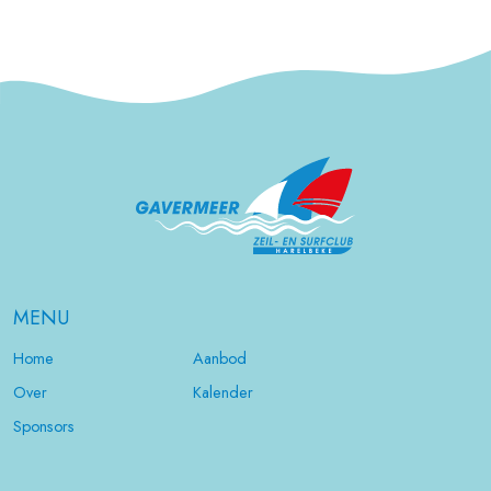
MENU
Home
Aanbod
Over
Kalender
Sponsors