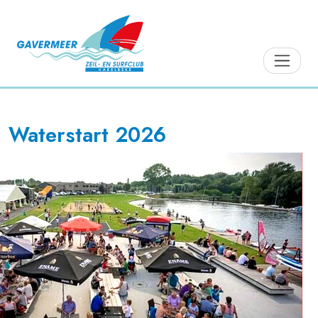
Waterstart 2026