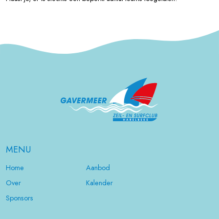
MENU
Home
Aanbod
Over
Kalender
Sponsors