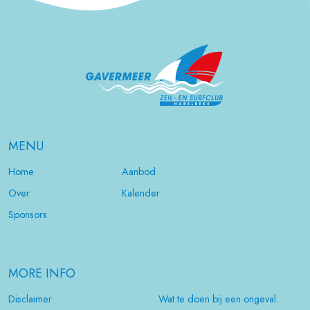
MENU
Home
Aanbod
Over
Kalender
Sponsors
MORE INFO
Disclaimer
Wat te doen bij een ongeval