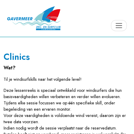
Clinics
Wat?
Til je windsurfskills naar het volgende level!
Deze lessenreeks is speciaal ontwikkeld voor windsurfers die hun
basisvaardigheden willen verbeteren en verder willen evolueren.
Tijdens elke sessie focussen we op één specifieke skill, onder
begeleiding van een ervaren monitor.
Voor deze vaardigheden is voldoende wind vereist, daarom zijn er
twee data voorzien.
Indien nodig wordt de sessie verplaatst naar de reservedatum.