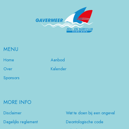
MENU
Home
Aanbod
Over
Kalender
Sponsors
MORE INFO
Disclaimer
Wat te doen bij een ongeval
Dagelijks reglement
Deontologische code