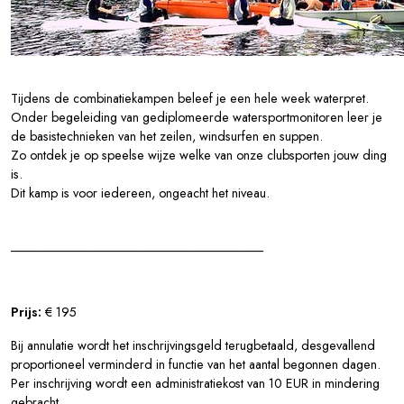
Tijdens de combinatiekampen beleef je een hele week waterpret.
Onder begeleiding van gediplomeerde watersportmonitoren leer je
de basistechnieken van het zeilen, windsurfen en suppen.
Zo ontdek je op speelse wijze welke van onze clubsporten jouw ding
is.
Dit kamp is voor iedereen, ongeacht het niveau.
________________________________________
Prijs:
€ 195
Bij annulatie wordt het inschrijvingsgeld terugbetaald, desgevallend
proportioneel verminderd in functie van het aantal begonnen dagen.
Per inschrijving wordt een administratiekost van 10 EUR in mindering
gebracht.