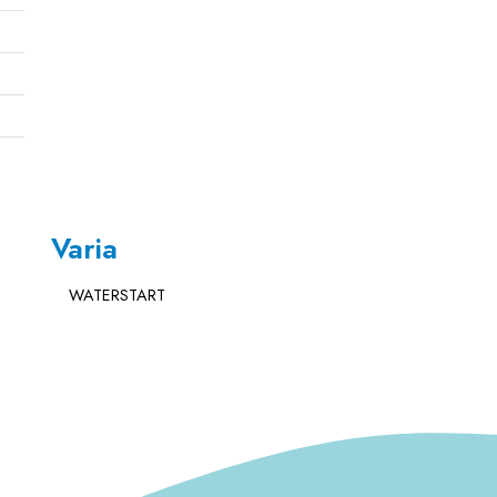
Varia
WATERSTART