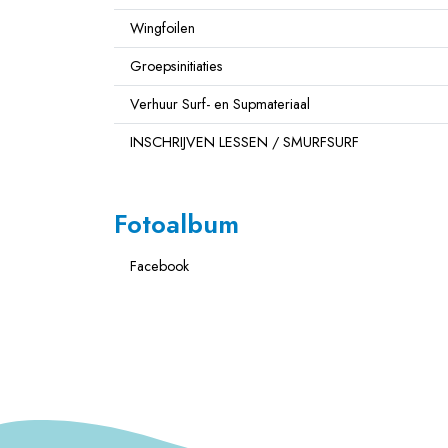
Wingfoilen
Groepsinitiaties
Verhuur Surf- en Supmateriaal
INSCHRIJVEN LESSEN / SMURFSURF
Fotoalbum
Facebook