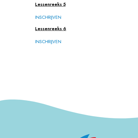
Lessenreeks 5
INSCHRIJVEN
Lessenreeks 6
INSCHRIJVEN