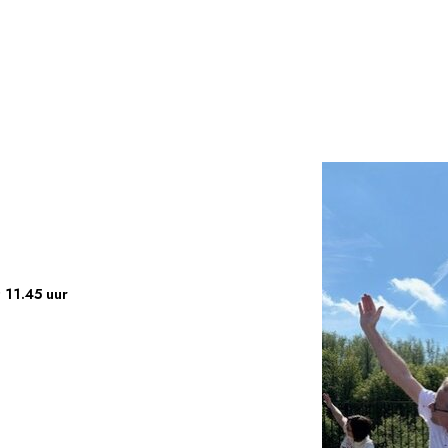
 11.45 uur