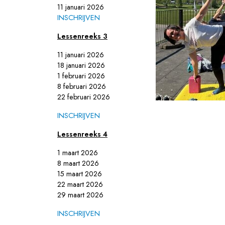
11 januari 2026
INSCHRIJVEN
Lessenreeks 3
11 januari 2026
18 januari 2026
1 februari 2026
8 februari 2026
22 februari 2026
INSCHRIJVEN
Lessenreeks 4
1 maart 2026
8 maart 2026
15 maart 2026
22 maart 2026
29 maart 2026
I
NSCHRIJVEN