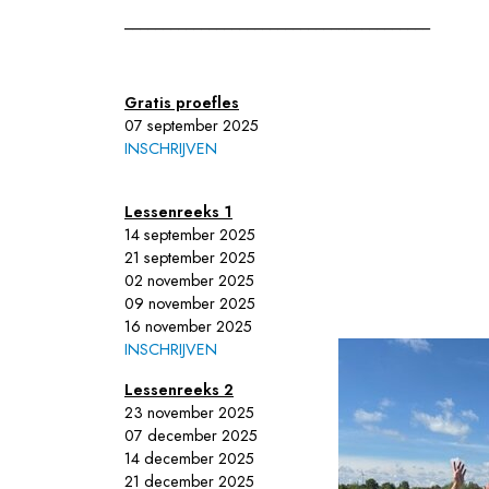
________________________________________
Gratis proefles
07 september 2025
INSCHRIJVEN
Lessenreeks 1
14 september 2025
21 september 2025
02 november 2025
09 november 2025
16 november 2025
INSCHRIJVEN
Lessenreeks 2
23 november 2025
07 december 2025
14 december 2025
21 december 2025