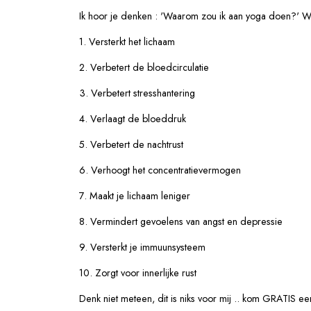
Ik hoor je denken : 'Waarom zou ik aan yoga doen?' W
1. Versterkt het lichaam
2. Verbetert de bloedcirculatie
3. Verbetert stresshantering
4. Verlaagt de bloeddruk
5. Verbetert de nachtrust
6. Verhoogt het concentratievermogen
7. Maakt je lichaam leniger
8. Vermindert gevoelens van angst en depressie
9. Versterkt je immuunsysteem
10. Zorgt voor innerlijke rust
Denk niet meteen, dit is niks voor mij .. kom GRATIS 