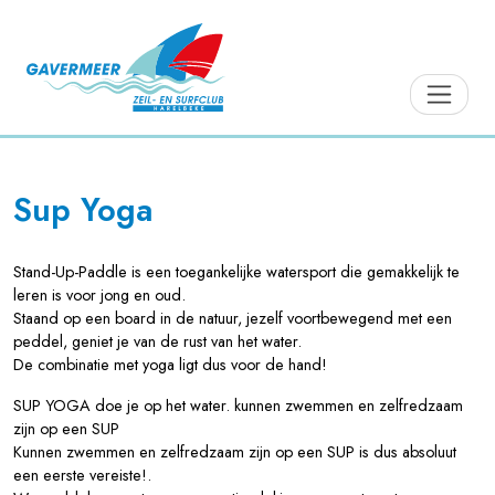
Sup Yoga
Stand-Up-Paddle is een toegankelijke watersport die gemakkelijk te
leren is voor jong en oud.
Staand op een board in de natuur, jezelf voortbewegend met een
peddel, geniet je van de rust van het water.
De combinatie met yoga ligt dus voor de hand!
SUP YOGA doe je op het water. kunnen zwemmen en zelfredzaam
zijn op een SUP
Kunnen zwemmen en zelfredzaam zijn op een SUP is dus absoluut
een eerste vereiste!.