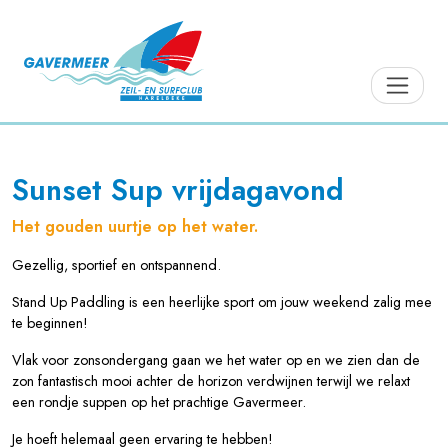
Sunset Sup vrijdagavond
Het gouden uurtje op het water.
Gezellig, sportief en ontspannend.
Stand Up Paddling is een heerlijke sport om jouw weekend zalig mee
te beginnen!
Vlak voor zonsondergang gaan we het water op en we zien dan de
zon fantastisch mooi achter de horizon verdwijnen terwijl we relaxt
een rondje suppen op het prachtige Gavermeer.
Je hoeft helemaal geen ervaring te hebben!