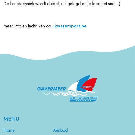
De basistechniek wordt duidelijk uitgelegd en je leert het snel :-)
meer info en inchrijven op
ikwatersport.be
MENU
Home
Aanbod