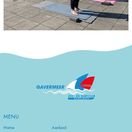
MENU
Home
Aanbod