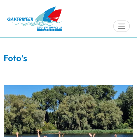
Foto's