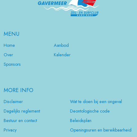
MENU
Home
Aanbod
Over
Kalender
Sponsors
MORE INFO
Disclaimer
Wat te doen bij een ongeval
Dagelijks reglement
Deontologische code
Bestuur en contact
Beleidsplan
Privacy
Openingsuren en bereikbaarheid