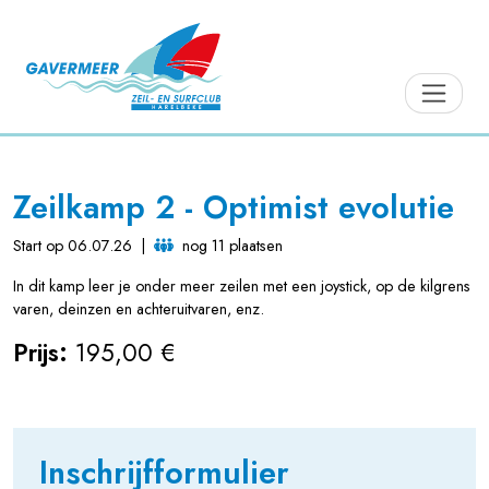
Zeilkamp 2 - Optimist evolutie
Start op 06.07.26
|
nog 11 plaatsen
In dit kamp leer je onder meer zeilen met een joystick, op de kilgrens
varen, deinzen en achteruitvaren, enz.
Prijs:
195,00 €
Inschrijfformulier