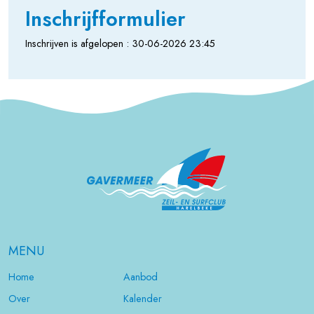
Inschrijfformulier
Inschrijven is afgelopen : 30-06-2026 23:45
MENU
Home
Aanbod
Over
Kalender