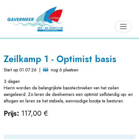
Zeilkamp 1 - Optimist basis
Start op 01.07.26
|
nog 6 plaatsen
3 dagen
Hierin worden de belangrijkste basistechnieken van het zeilen
aangeleerd. Zo leren de deelnemers een optimist zelfstandig op- en
aftuigen en leren ze het stabiele, eenvoudige bootje te besturen.
Prijs:
117,00 €