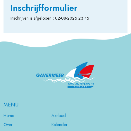
Inschrijfformulier
Inschrijven is afgelopen : 02-08-2026 23:45
MENU
Home
Aanbod
Over
Kalender