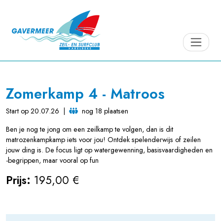
Zomerkamp 4 - Matroos
Start op 20.07.26
|
nog 18 plaatsen
Ben je nog te jong om een zeilkamp te volgen, dan is dit
matrozenkampkamp iets voor jou! Ontdek spelenderwijs of zeilen
jouw ding is. De focus ligt op watergewenning, basisvaardigheden en
-begrippen, maar vooral op fun
Prijs:
195,00 €