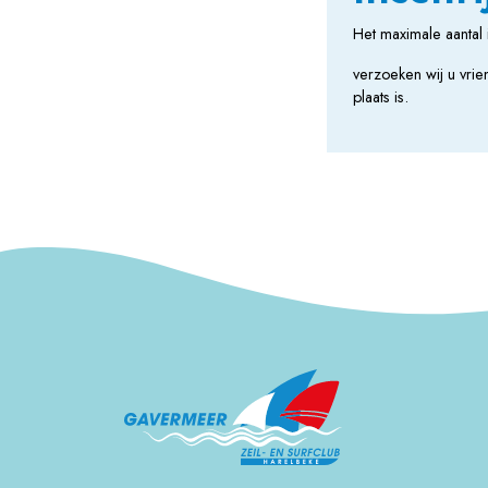
Het maximale aantal 
verzoeken wij u vrie
plaats is.