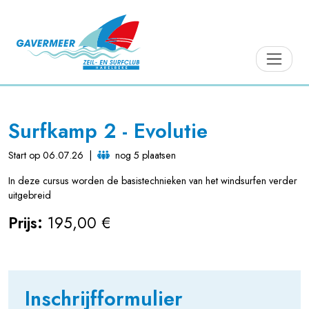
Surfkamp 2 - Evolutie
Start op 06.07.26
|
nog 5 plaatsen
In deze cursus worden de basistechnieken van het windsurfen verder
uitgebreid
Prijs:
195,00 €
Inschrijfformulier